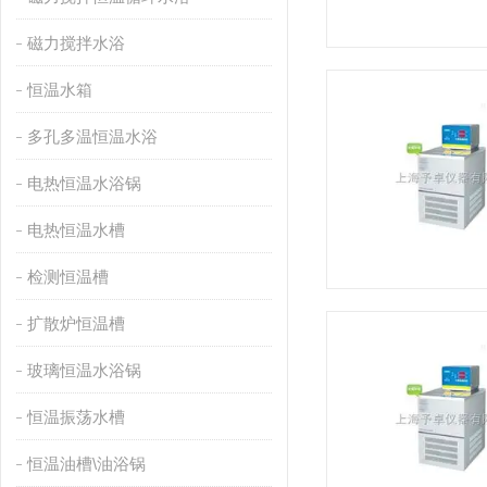
磁力搅拌水浴
恒温水箱
多孔多温恒温水浴
电热恒温水浴锅
电热恒温水槽
检测恒温槽
扩散炉恒温槽
玻璃恒温水浴锅
恒温振荡水槽
恒温油槽\油浴锅