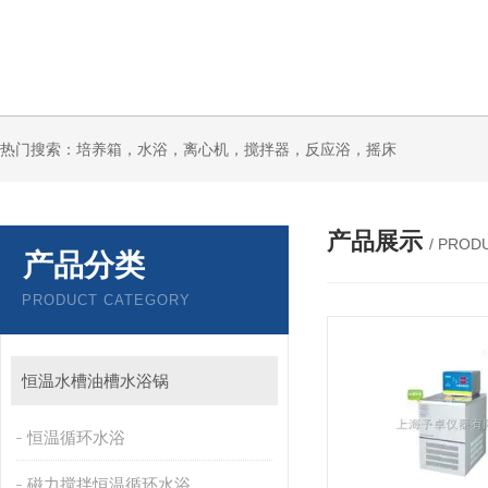
热门搜索：培养箱，水浴，离心机，搅拌器，反应浴，摇床
产品展示
/ PROD
产品分类
PRODUCT CATEGORY
恒温水槽油槽水浴锅
恒温循环水浴
磁力搅拌恒温循环水浴