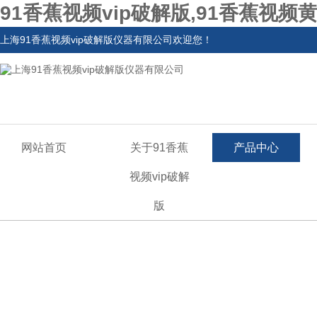
91香蕉视频vip破解版,91香蕉视
上海91香蕉视频vip破解版仪器有限公司欢迎您！
网站首页
关于91香蕉
产品中心
视频vip破解
版