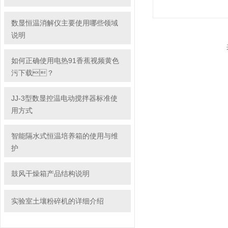
数显恒温消解仪主要使用哪些领域
说明
如何正确使用电热91香蕉视频黄色
污下载？
JJ-3型数显控温电动搅拌器标准使
用方式
智能隔水式恒温培养箱的使用与维
护
鼓风干燥箱产品结构说明
实验室土壤粉碎机的详细介绍