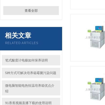
查看全部
相关文章
RELATED ARTICLES
笔式酸度计电极如何保养说明
5种方式可解决培养箱霉菌污染问题
微电脑智能电热恒温培养箱优点介
绍
91香蕉视频直播下载的使用说明