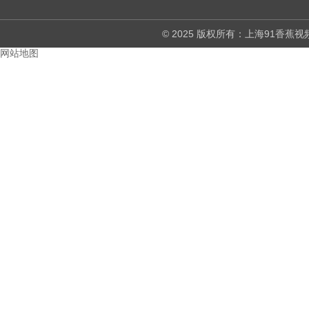
© 2025 版权所有：上海91
网站地图